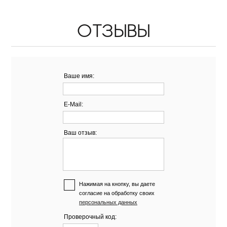
ОТЗЫВЫ
Ваше имя:
E-Mail:
Ваш отзыв:
Нажимая на кнопку, вы даете
согласие на обработку своих
персональных данных
Проверочный код: