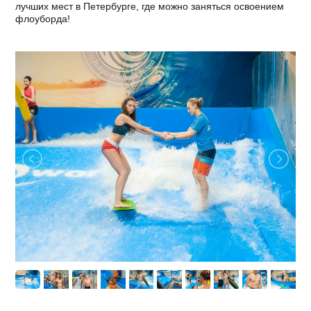
лучших мест в Петербурге, где можно заняться освоением
флоуборда!