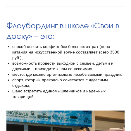
Флоубординг в школе «Свои в
доску» – это:
способ освоить серфинг без больших затрат (цена
катания на искусственной волне составляет всего 3500
руб.);
возможность провести выходной с семьей, детьми и
друзьями – приходите к нам со «своими»;
место, где можно организовать незабываемый праздник;
спорт, который прекрасно сочетается с чудесным
отдыхом;
шанс встретить единомышленников и надежных
товарищей.