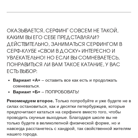
ОКАЗЫВАЕТСЯ, СЕРФИНГ СОВСЕМ НЕ ТАКОЙ,
КАКИМ ВЫ ЕГО СЕБЕ ПРЕДСТАВЛЯЛИ?
ДЕЙСТВИТЕЛЬНО, ЗАНИМАТЬСЯ СЕРФИНГОМ В
СЕРФ-КЛУБЕ «СВОИ В ДОСКУ» ИНТЕРЕСНО И
УВЛЕКАТЕЛЬНО! НО ЕСЛИ ВЫ СОМНЕВАЕТЕСЬ,
ПОНРАВИТЬСЯ ЛИ ВАМ ТАКОЕ КАТАНИЕ, У ВАС
ЕСТЬ ВЫБОР:
Вариант «А»
– оставить все как есть и продолжать
сомневаться.
Вариант «Б»
– ПОПРОБОВАТЬ!
Рекомендуем второе.
Только попробуйте и уже будете не в
силах остановиться, как и десятки петербуржцев, которые
предпочитают кататься на серфинге вместо того, чтобы
проводить скучные выходные. Благодаря школе вы не
только будете в великолепной физической форме, но и
навсегда расстанетесь с хандрой, так свойственной жителям
нашего города.