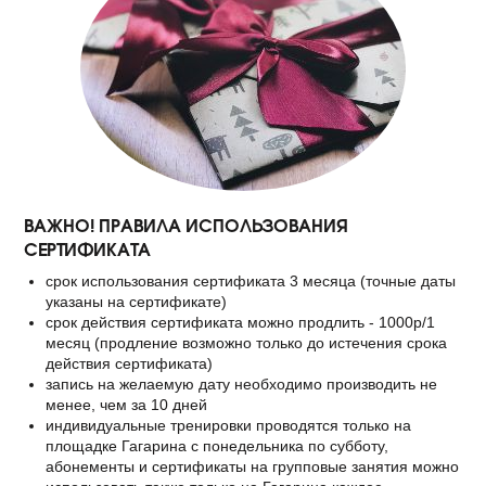
ВАЖНО! ПРАВИЛА ИСПОЛЬЗОВАНИЯ
СЕРТИФИКАТА
срок использования сертификата 3 месяца (точные даты
указаны на сертификате)
срок действия сертификата можно продлить - 1000р/1
месяц (продление возможно только до истечения срока
действия сертификата)
запись на желаемую дату необходимо производить не
менее, чем за 10 дней
индивидуальные тренировки проводятся только на
площадке Гагарина с понедельника по субботу,
абонементы и сертификаты на групповые занятия можно