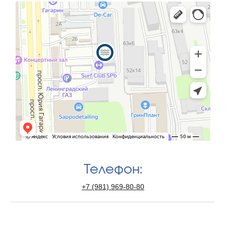
Телефон:
+7 (981) 969-80-80