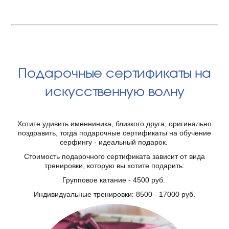
Подарочные сертификаты на
искусственную волну
Хотите удивить именниника, близкого друга, оригинально
поздравить, тогда подарочные сертификаты на обучение
серфингу - идеальный подарок.
Стоимость подарочного сертификата зависит от вида
тренировки, которую вы хотите подарить:
Групповое катание - 4500 руб.
Индивидуальные тренировки: 8500 - 17000 руб.