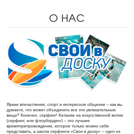
О НАС
Яркие впечатления, спорт и интересное общение – как вы
думаете, что может объединить все эти увлекательные
вещи? Конечно, серфинг! Катание на искусственной волне
(серфинг, или флоубординг) – это лучшее
времяпрепровождение, которое только можно себе
представить, а школа серфинга «Свои в доску» – одно из