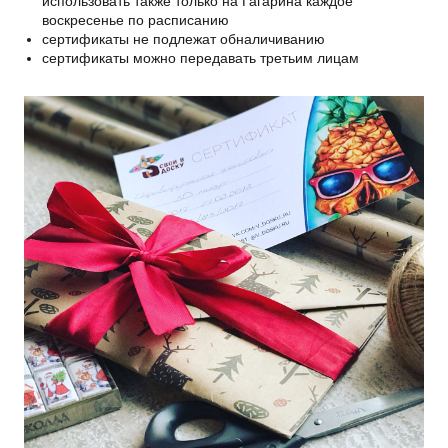
использовать также только на Гагарина каждое
воскресенье по расписанию
сертификаты не подлежат обналичиванию
сертификаты можно передавать третьим лицам