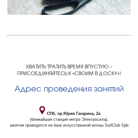
ХВАТИТЬ ТРАТИТЬ ВРЕМЯ ВПУСТУЮ –
ПРИСОЕДИНЯЙТЕСЬ К «СВОИМ В ДОСКУ»!
Адрес проведения занятий
СПб, пр.Юрия Гагарина, 2а
(ближайшая станция метро Электросила),
занятия проводятся на базе искусственной волны SurfClub Spb