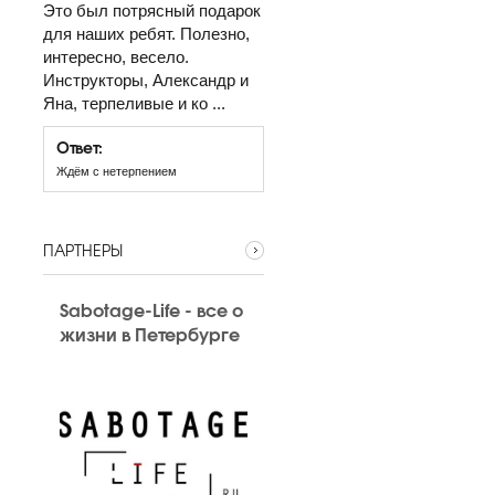
Это был потрясный подарок
для наших ребят. Полезно,
интересно, весело.
Инструкторы, Александр и
Яна, терпеливые и ко ...
Ответ:
Ждём с нетерпением
ПАРТНЕРЫ
Sabotage-Life - все о
жизни в Петербурге