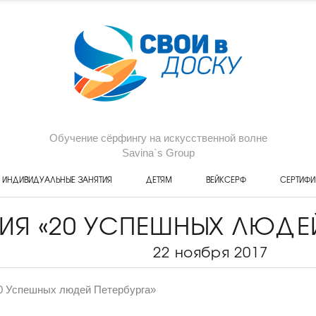
Обучение сёрфингу на искусственной волне
Savina`s Group
ИНДИВИДУАЛЬНЫЕ ЗАНЯТИЯ
ДЕТЯМ
ВЕЙКСЕРФ
СЕРТИФИ
ИЯ «20 УСПЕШНЫХ ЛЮДЕЙ
22 ноября 2017
0 Успешных людей Петербурга»