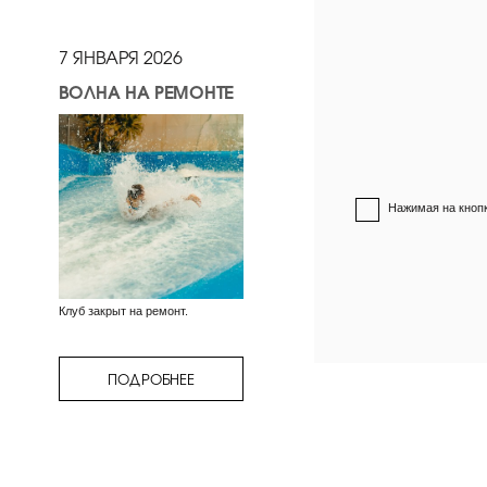
7 ЯНВАРЯ 2026
ВОЛНА НА РЕМОНТЕ
Нажимая на кнопк
Клуб закрыт на ремонт.
ПОДРОБНЕЕ