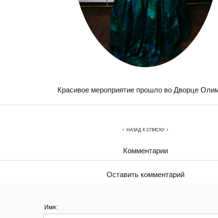
Красивое мероприятие прошло во Дворце Олим
НАЗАД К СПИСКУ
Комментарии
Оставить комментарий
Имя: