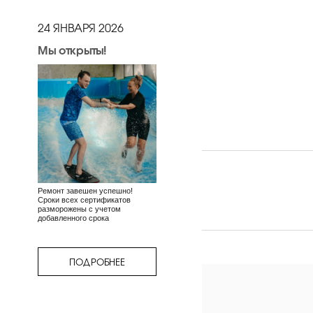
24 ЯНВАРЯ 2026
Мы открыты!
Ремонт завешен успешно!
Сроки всех сертификатов
разморожены с учетом
добавленного срока
ПОДРОБНЕЕ