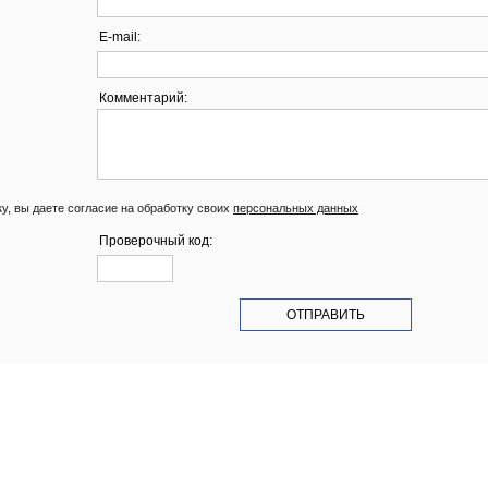
E-mail:
Комментарий:
у, вы даете согласие на обработку своих
персональных данных
Проверочный код: