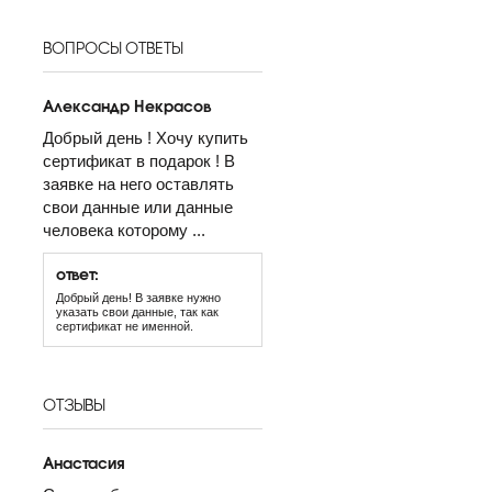
ВОПРОСЫ ОТВЕТЫ
Александр Некрасов
Добрый день ! Хочу купить
сертификат в подарок ! В
заявке на него оставлять
свои данные или данные
человека которому ...
ответ:
Добрый день! В заявке нужно
указать свои данные, так как
сертификат не именной.
ОТЗЫВЫ
Анастасия