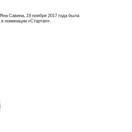
 Яна Савина, 19 ноября 2017 года была
 в номинации «Стартап».