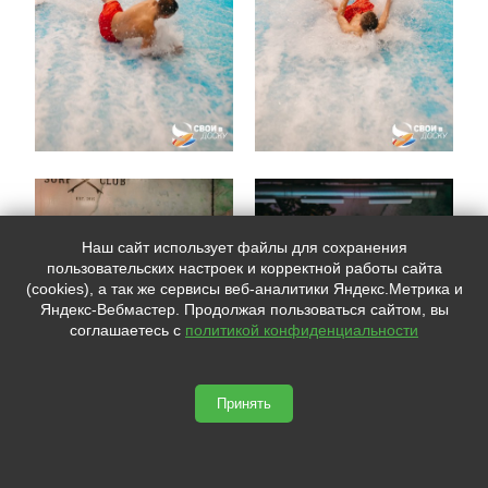
Наш сайт использует файлы для сохранения
пользовательских настроек и корректной работы сайта
(cookies), а так же сервисы веб-аналитики Яндекс.Метрика и
Яндекс-Вебмастер. Продолжая пользоваться сайтом, вы
соглашаетесь с
политикой конфиденциальности
Принять