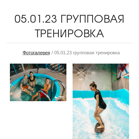
05.01.23 ГРУППОВАЯ
ТРЕНИРОВКА
Фотогалерея
05.01.23 групповая тренировка