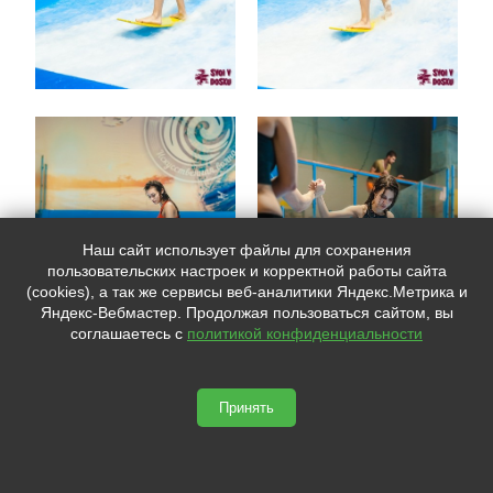
Наш сайт использует файлы для сохранения
пользовательских настроек и корректной работы сайта
(cookies), а так же сервисы веб-аналитики Яндекс.Метрика и
Яндекс-Вебмастер. Продолжая пользоваться сайтом, вы
соглашаетесь с
политикой конфиденциальности
Принять