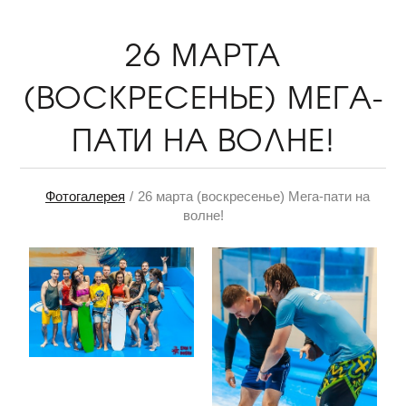
26 МАРТА
(ВОСКРЕСЕНЬЕ) МЕГА-
ПАТИ НА ВОЛНЕ!
Фотогалерея
26 марта (воскресенье) Мега-пати на
волне!