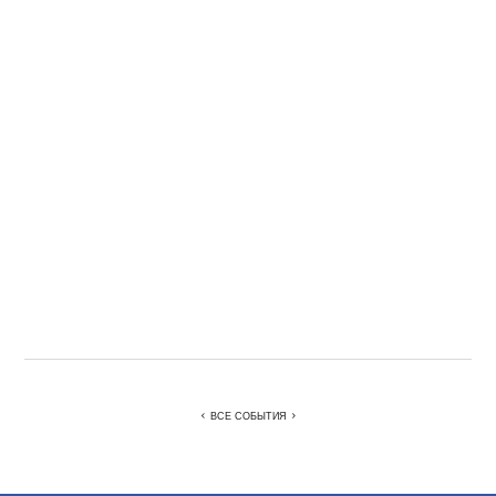
ВСЕ СОБЫТИЯ