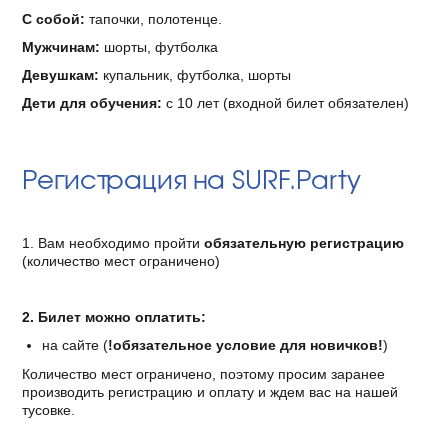
С собой:
тапочки, полотенце.
Мужчинам:
шорты, футболка
Девушкам:
купальник, футболка, шорты
Дети для обучения:
с 10 лет (входной билет обязателен)
Регистрация на SURF.Party
1. Вам необходимо пройти
обязательную регистрацию
(количество мест ограничено)
2. Билет можно оплатить:
на сайте (
!обязательное условие для новичков!
)
Количество мест ограничено, поэтому просим заранее
производить регистрацию и оплату и ждем вас на нашей
тусовке.