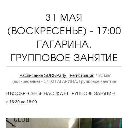
31 МАЯ
(ВОСКРЕСЕНЬЕ) - 17:00
ГАГАРИНА.
ГРУППОВОЕ ЗАНЯТИЕ
Расписание SURF.Party | Регистрация
31 мая
(воскресенье) - 17:00 ГАГАРИНА. Групповое занятие
В ВОСКРЕСЕНЬЕ НАС ЖДЁТ ГРУППОВЕ ЗАНЯТИЕ!
с 16:30 до 18:00