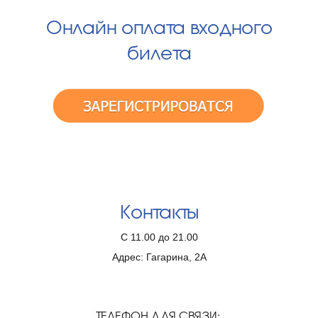
Онлайн оплата входного
билета
Контакты
С 11.00 до 21.00
Адрес: Гагарина, 2А
ТЕЛЕФОН ДЛЯ СВЯЗИ: