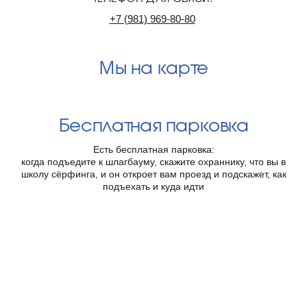
+7 (981) 969-80-80
Мы на карте
Бесплатная парковка
Есть бесплатная парковка:
когда подъедите к шлагбауму, скажите охраннику, что вы в
школу сёрфинга, и он откроет вам проезд и подскажет, как
подъехать и куда идти