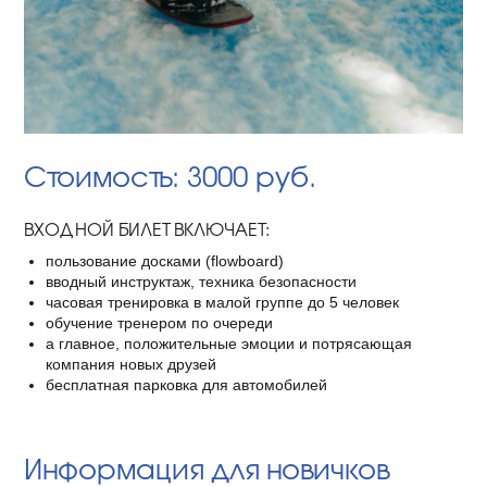
Стоимость: 3000 руб.
ВХОДНОЙ БИЛЕТ ВКЛЮЧАЕТ:
пользование досками (flowboard)
вводный инструктаж, техника безопасности
часовая тренировка в малой группе до 5 человек
обучение тренером по очереди
а главное, положительные эмоции и потрясающая
компания новых друзей
бесплатная парковка для автомобилей
Информация для новичков