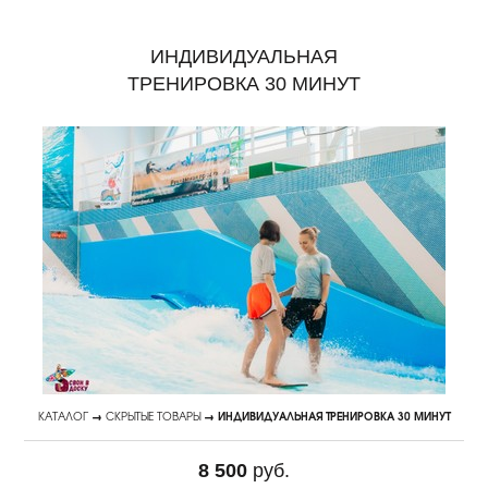
ИНДИВИДУАЛЬНАЯ
ТРЕНИРОВКА 30 МИНУТ
КАТАЛОГ
→
СКРЫТЫЕ ТОВАРЫ
→ ИНДИВИДУАЛЬНАЯ ТРЕНИРОВКА 30 МИНУТ
8 500
руб.