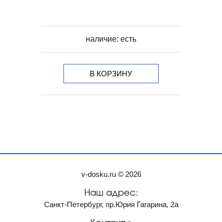
наличие:
есть
В КОРЗИНУ
v-dosku.ru © 2026
Наш адрес:
Санкт-Петербург, пр.Юрия Гагарина, 2а